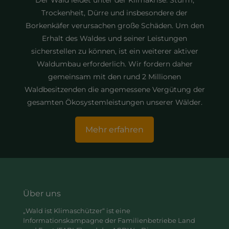
Trockenheit, Dürre und insbesondere der
Borkenkäfer verursachen große Schäden. Um den
Erhalt des Waldes und seiner Leistungen
sicherstellen zu können, ist ein weiterer aktiver
Waldumbau erforderlich. Wir fordern daher
gemeinsam mit den rund 2 Millionen
Waldbesitzenden die angemessene Vergütung der
gesamten Ökosystemleistungen unserer Wälder.
Mehr erfahren
Über uns
„Wald ist Klimaschützer“ ist eine
Informationskampagne der Familienbetriebe Land