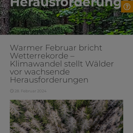
Herausforderunge
Warmer Februar bricht
Wetterrekorde –
Klimawandel stellt Wälder
vor wachsende
Herausforderungen
28. Februar 2024