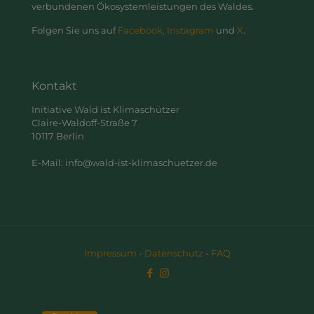
verbundenen Ökosystemleistungen des Waldes.
Folgen Sie uns auf
Facebook,
Instagram
und
X
.
Kontakt
Initiative Wald ist Klimaschützer
Claire-Waldoff-Straße 7
10117 Berlin
E-Mail: info@wald-ist-klimaschuetzer.de
Impressum
-
Datenschutz
-
FAQ