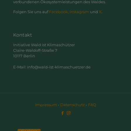
verbundenen Ökosystemleistungen des Waldes.
Folgen Sie uns auf
Facebook,
Instagram
und
X
.
Kontakt
Initiative Wald ist Klimaschützer
Claire-Waldoff-Straße 7
10117 Berlin
E-Mail: info@wald-ist-klimaschuetzer.de
Impressum
-
Datenschutz
-
FAQ