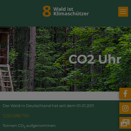
CO2 Uhr
Der Wald in Deutschland hat seit dem 01.01.2011
1230.688.791
Tonnen CO
aufgenommen.
2