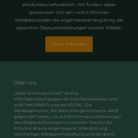
Waldumbau erforderlich. Wir fordern daher
gemeinsam mit den rund 2 Millionen
Waldbesitzenden die angemessene Vergütung der
gesamten Ökosystemleistungen unserer Wälder.
Mehr erfahren
Über uns
„Wald ist Klimaschützer“ ist eine
Informationskampagne der Familienbetriebe Land
und Forst (FABLF) und der AGDW – Die
Waldeigentümer, die dafür eine gemeinsame ARGE
gegründet haben, um auf die Klimaschutzleistungen
des Waldes aufmerksam zu machen. Das Ziel der
Initiative ist eine angemessene Unterstützung
nachhaltiger Waldbewirtschaftung und der damit